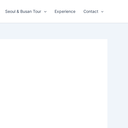
Seoul & Busan Tour
Experience
Contact