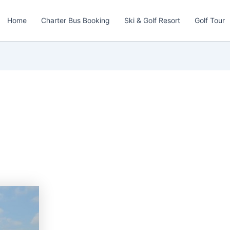
Home
Charter Bus Booking
Ski & Golf Resort
Golf Tour