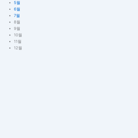
5월
6월
7월
8월
9월
10월
11월
12월