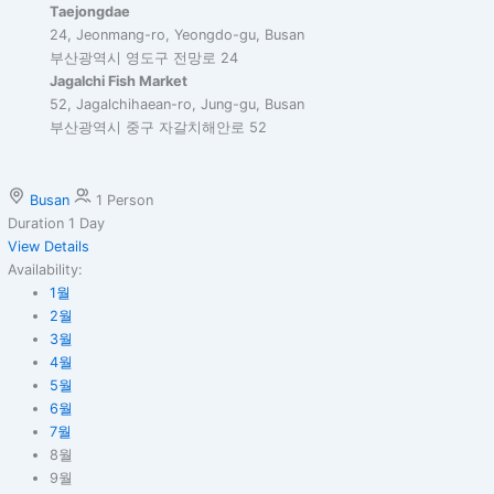
Taejongdae
24, Jeonmang-ro, Yeongdo-gu, Busan
부산광역시 영도구 전망로 24
Jagalchi Fish Market
52, Jagalchihaean-ro, Jung-gu, Busan
부산광역시 중구 자갈치해안로 52
Busan
1 Person
Duration
1 Day
View Details
Availability:
1월
2월
3월
4월
5월
6월
7월
8월
9월