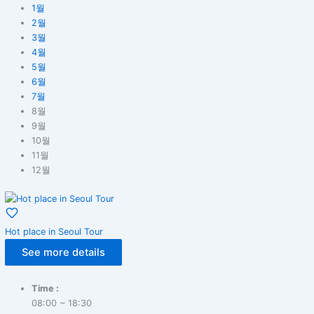
1월
2월
3월
4월
5월
6월
7월
8월
9월
10월
11월
12월
Hot place in Seoul Tour
See more details
Time :
08:00 ~ 18:30